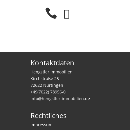


Kontaktdaten
Hengstler Immobilien
Kirchstraße 25
72622 Nürtingen
+49(7022) 78956-0
info@hengstler-immobilien.de
Rechtliches
Impressum