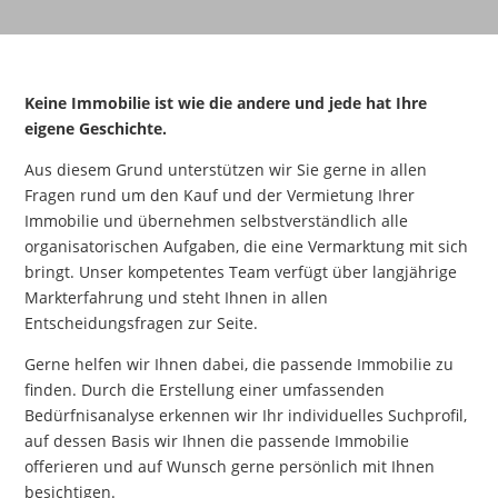
Keine Immobilie ist wie die andere und jede hat Ihre
eigene Geschichte.
Aus diesem Grund unterstützen wir Sie gerne in allen
Fragen rund um den Kauf und der Vermietung Ihrer
Immobilie und übernehmen selbstverständlich alle
organisatorischen Aufgaben, die eine Vermarktung mit sich
bringt. Unser kompetentes Team verfügt über langjährige
Markterfahrung und steht Ihnen in allen
Entscheidungsfragen zur Seite.
Gerne helfen wir Ihnen dabei, die passende Immobilie zu
finden. Durch die Erstellung einer umfassenden
Bedürfnisanalyse erkennen wir Ihr individuelles Suchprofil,
auf dessen Basis wir Ihnen die passende Immobilie
offerieren und auf Wunsch gerne persönlich mit Ihnen
besichtigen.