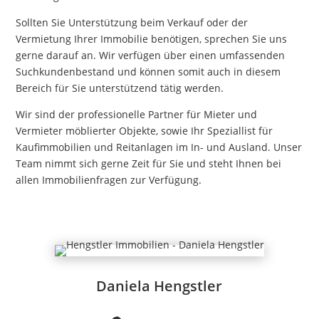
Sollten Sie Unterstützung beim Verkauf oder der
Vermietung Ihrer Immobilie benötigen, sprechen Sie uns
gerne darauf an. Wir verfügen über einen umfassenden
Suchkundenbestand und können somit auch in diesem
Bereich für Sie unterstützend tätig werden.
Wir sind der professionelle Partner für Mieter und
Vermieter möblierter Objekte, sowie Ihr Speziallist für
Kaufimmobilien und Reitanlagen im In- und Ausland. Unser
Team nimmt sich gerne Zeit für Sie und steht Ihnen bei
allen Immobilienfragen zur Verfügung.
Daniela Hengstler