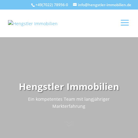
+49(7022) 78956-0
info@hengstler-immobilien.de
Hengstler Immobilien
Ein kompetentes Team mit langjähriger
Markterfahrung
7