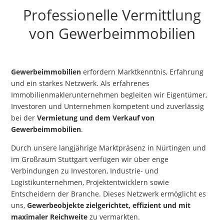
Professionelle Vermittlung
von Gewerbeimmobilien
Gewerbeimmobilien
erfordern Marktkenntnis, Erfahrung
und ein starkes Netzwerk. Als erfahrenes
Immobilienmaklerunternehmen begleiten wir Eigentümer,
Investoren und Unternehmen kompetent und zuverlässig
bei der
Vermietung und dem Verkauf von
Gewerbeimmobilien
.
Durch unsere langjährige Marktpräsenz in Nürtingen und
im Großraum Stuttgart verfügen wir über enge
Verbindungen zu Investoren, Industrie- und
Logistikunternehmen, Projektentwicklern sowie
Entscheidern der Branche. Dieses Netzwerk ermöglicht es
uns,
Gewerbeobjekte zielgerichtet, effizient und mit
maximaler Reichweite
zu vermarkten.