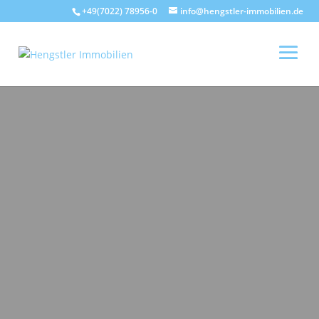
+49(7022) 78956-0
info@hengstler-immobilien.de