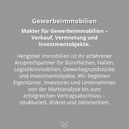
Gewerbeimmobilien
Makler für Gewerbeimmobilien –
Verkauf, Vermietung und
Investmentobjekte.
Hengstler Immobilien ist Ihr erfahrener
Ansprechpartner für Büroflächen, Hallen,
Logistikimmobilien, Gewerbegrundstücke
und Investmentobjekte. Wir begleiten
Eigentümer, Investoren und Unternehmen
von der Marktanalyse bis zum
erfolgreichen Vertragsabschluss –
strukturiert, diskret und zielorientiert.
7