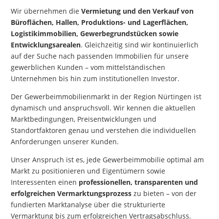
Wir übernehmen die
Vermietung und den Verkauf von
Büroflächen, Hallen, Produktions- und Lagerflächen,
Logistikimmobilien, Gewerbegrundstücken sowie
Entwicklungsarealen
. Gleichzeitig sind wir kontinuierlich
auf der Suche nach passenden Immobilien für unsere
gewerblichen Kunden – vom mittelständischen
Unternehmen bis hin zum institutionellen Investor.
Der Gewerbeimmobilienmarkt in der Region Nürtingen ist
dynamisch und anspruchsvoll. Wir kennen die aktuellen
Marktbedingungen, Preisentwicklungen und
Standortfaktoren genau und verstehen die individuellen
Anforderungen unserer Kunden.
Unser Anspruch ist es, jede Gewerbeimmobilie optimal am
Markt zu positionieren und Eigentümern sowie
Interessenten einen
professionellen, transparenten und
erfolgreichen Vermarktungsprozess
zu bieten – von der
fundierten Marktanalyse über die strukturierte
Vermarktung bis zum erfolgreichen Vertragsabschluss.