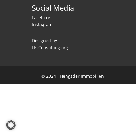
Social Media
Facebook
Instagram
Designed by
LK-Consulting.org
© 2024 - Hengstler Immobilien