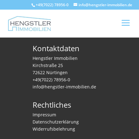
+49(7022) 78956-0
info@hengstler-immobilien.de
Kontaktdaten
Hengstler Immobilien
Kirchstraße 25
72622 Nürtingen
+49(7022) 78956-0
info@hengstler-immobilien.de
Rechtliches
Impressum
Datenschutzerklärung
Widerrufsbelehrung