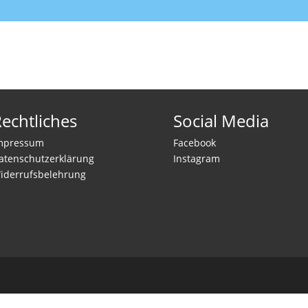
echtliches
Social Media
mpressum
Facebook
atenschutzerklärung
Instagram
iderrufsbelehrung