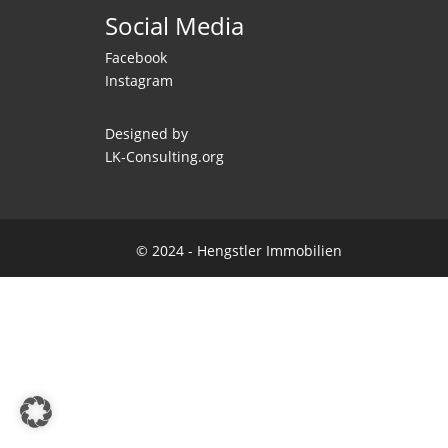
Social Media
Facebook
Instagram
Designed by
LK-Consulting.org
© 2024 - Hengstler Immobilien