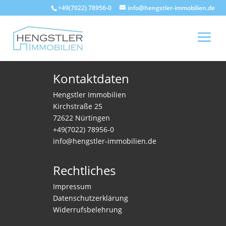
+49(7022) 78956-0
info@hengstler-immobilien.de
Kontaktdaten
Hengstler Immobilien
Kirchstraße 25
72622 Nürtingen
+49(7022) 78956-0
info@hengstler-immobilien.de
Rechtliches
Impressum
Datenschutzerklärung
Widerrufsbelehrung