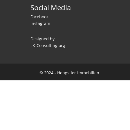
Social Media
Facebook
Instagram
Designed by
LK-Consulting.org
© 2024 - Hengstler Immobilien