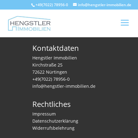
+49(7022) 78956-0
info@hengstler-immobilien.de
Kontaktdaten
Hengstler Immobilien
Kirchstraße 25
72622 Nürtingen
+49(7022) 78956-0
info@hengstler-immobilien.de
Rechtliches
Impressum
Datenschutzerklärung
Widerrufsbelehrung