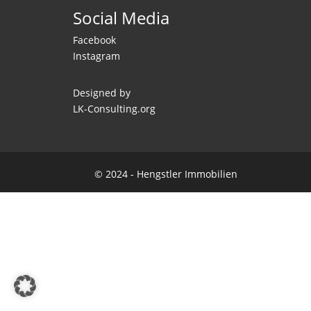
Social Media
Facebook
Instagram
Designed by
LK-Consulting.org
© 2024 - Hengstler Immobilien