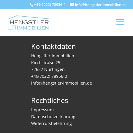
+49(7022) 78956-0
info@hengstler-immobilien.de
Kontaktdaten
Hengstler Immobilien
Kirchstraße 25
72622 Nürtingen
+49(7022) 78956-0
info@hengstler-immobilien.de
Rechtliches
Impressum
Datenschutzerklärung
Widerrufsbelehrung