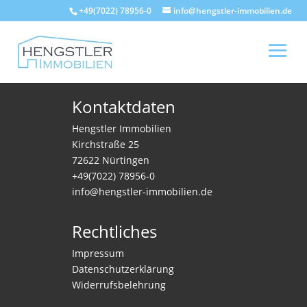
+49(7022) 78956-0
info@hengstler-immobilien.de
Kontaktdaten
Hengstler Immobilien
Kirchstraße 25
72622 Nürtingen
+49(7022) 78956-0
info@hengstler-immobilien.de
Rechtliches
Impressum
Datenschutzerklärung
Widerrufsbelehrung