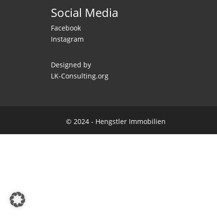
Social Media
Facebook
Instagram
Designed by
LK-Consulting.org
© 2024 - Hengstler Immobilien